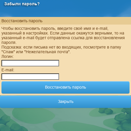
Забыли пароль?
Восстановить пароль
Чтобы восстановить пароль, введите своё имя и e-mail,
указанный в настройках. Если данные окажутся верными, то на
указанный e-mail будет отправлена ссылка для восстановления
пароля.
Подсказка: если письма нет во входящих, посмотрите в папку
"Спам" или "Нежелательная почта".
Логин:
E-mail:
Закрыть